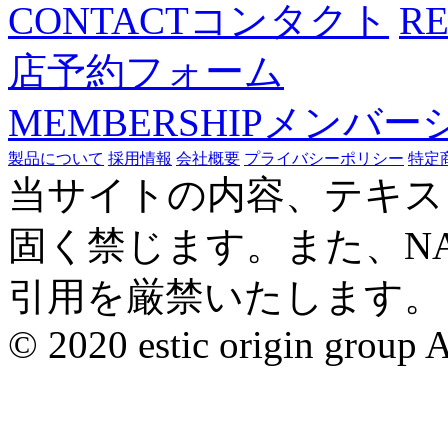
CONTACT
コンタクト
R
店予約フォーム
MEMBERSHIP
メンバー
製品について
採用情報
会社概要
プライバシーポリシー
特定
当サイトの内容、テキス
固く禁じます。また、N
引用を厳禁いたします。
© 2020 estic origin group Al