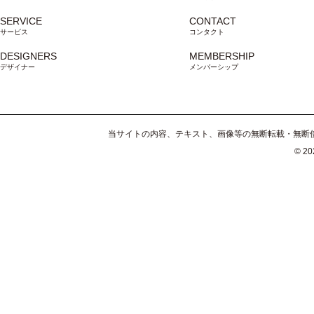
SERVICE
CONTACT
サービス
コンタクト
DESIGNERS
MEMBERSHIP
デザイナー
メンバーシップ
当サイトの内容、テキスト、画像等の無断転載・無断使
© 202