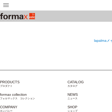
lapalm
PRODUCTS
CATALOG
プロダクト
カタログ
formax collection
NEWS
フォルマックス コレクション
ニュース
COMPANY
SHOP
カンパニー
ショップ