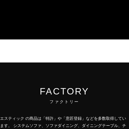
FACTORY
ファクトリー
エスティック の商品は「特許」や「意匠登録」などを多数取得してい
ます。 システムソファ、ソファダイニング、ダイニングテーブル、チ