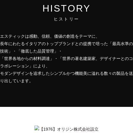
HISTORY
ヒストリー
エスティックは感動、信頼、価値の創造をテーマに、
長年にわたるイタリアのトップブランドとの提携で培った「最高水準の
技術」・「徹底した品質管理」・
「世界各地からの材料調達」・「世界の著名建築家、デザイナーとのコ
ラボレーション」により、
モダンデザインを追求したシンプルかつ機能美に溢れる数々の製品を送
り出しています。