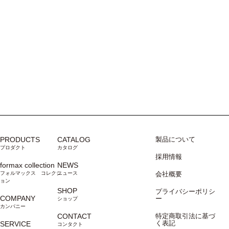
PRODUCTS
CATALOG
製品について
プロダクト
カタログ
採用情報
formax collection
NEWS
フォルマックス コレクシ
ニュース
会社概要
ョン
SHOP
プライバシーポリシ
COMPANY
ー
ショップ
カンパニー
CONTACT
特定商取引法に基づ
く表記
SERVICE
コンタクト