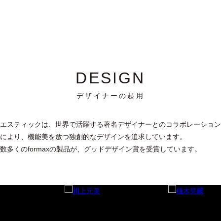
DESIGN
デザイナーの起用
エスティックは、世界で活躍する著名デザイナーとのコラボレーション
により、機能美を放つ独創的なデザインを追求しています。
数多くのformaxの製品が、グッドデザイン賞を受賞しています。