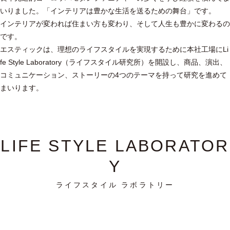
いりました。「インテリアは豊かな生活を送るための舞台」です。
インテリアが変われば住まい方も変わり、そして人生も豊かに変わるの
です。
エスティックは、理想のライフスタイルを実現するために本社工場にLi
fe Style Laboratory（ライフスタイル研究所）を開設し、商品、演出、
コミュニケーション、ストーリーの4つのテーマを持って研究を進めて
まいります。
LIFE STYLE LABORATOR
Y
ライフスタイル ラボラトリー