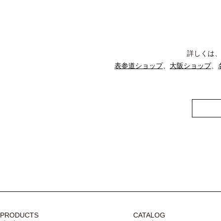
詳しくは
表参道ショップ
、
大阪ショップ
、
PRODUCTS
CATALOG