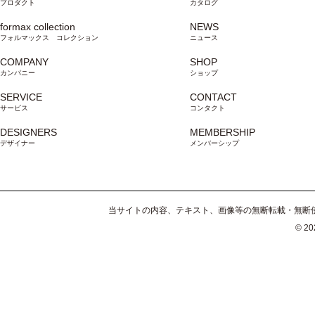
プロダクト
カタログ
formax collection
NEWS
フォルマックス コレクション
ニュース
COMPANY
SHOP
カンパニー
ショップ
SERVICE
CONTACT
サービス
コンタクト
DESIGNERS
MEMBERSHIP
デザイナー
メンバーシップ
当サイトの内容、テキスト、画像等の無断転載・無断使
© 202