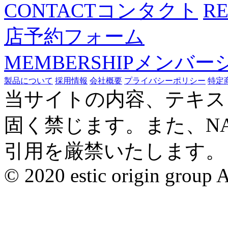
CONTACT
コンタクト
R
店予約フォーム
MEMBERSHIP
メンバー
製品について
採用情報
会社概要
プライバシーポリシー
特定
当サイトの内容、テキス
固く禁じます。また、N
引用を厳禁いたします。
© 2020 estic origin group Al