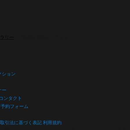
ラリー
までお問い合わせください。
クション
ナー
コンタクト
店予約フォーム
取引法に基づく表記
利用規約