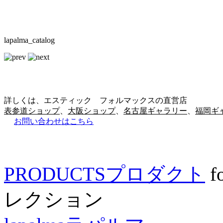
lapalma_catalog
詳しくは、エスティック フォルマックスの直営店
表参道ショップ
、
大阪ショップ
、
名古屋ギャラリー
、
福岡ギ
お問い合わせはこちら
PRODUCTS
プロダクト
f
レクション