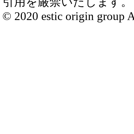
引用を厳禁いたします。
© 2020 estic origin group Al