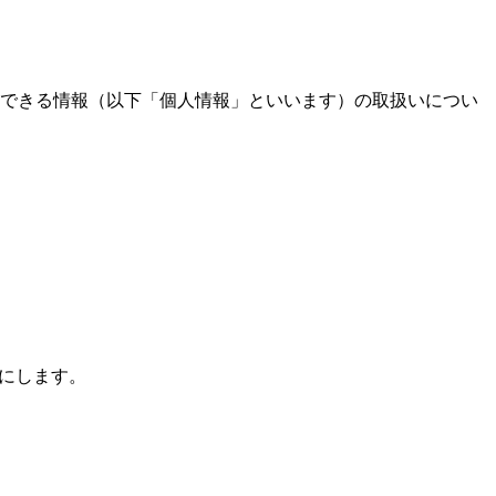
別できる情報（以下「個人情報」といいます）の取扱いについ
にします。