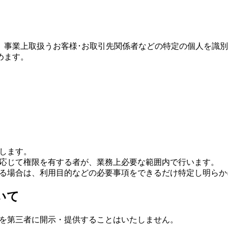
、事業上取扱うお客様･お取引先関係者などの特定の個人を識
めます。
します。
応じて権限を有する者が、業務上必要な範囲内で行います。
る場合は、利用目的などの必要事項をできるだけ特定し明らか
いて
を第三者に開示・提供することはいたしません。