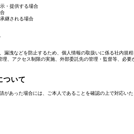
示・提供する場合
合
承継される場合
て
、漏洩などを防止するため、個人情報の取扱いに係る社内規程
管理、アクセス制限の実施、外部委託先の管理・監督等、必要
について
請があった場合には、ご本人であることを確認の上で対応いた