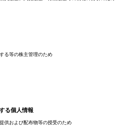
する等の株主管理のため
する個人情報
提供および配布物等の授受のため