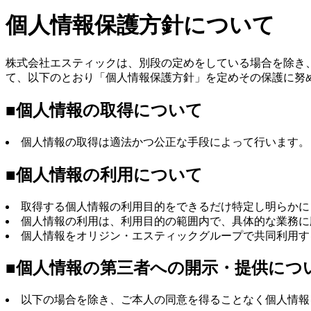
個人情報保護方針について
株式会社エスティックは、別段の定めをしている場合を除き
て、以下のとおり「個人情報保護方針」を定めその保護に努
■個人情報の取得について
個人情報の取得は適法かつ公正な手段によって行います。
■個人情報の利用について
取得する個人情報の利用目的をできるだけ特定し明らかに
個人情報の利用は、利用目的の範囲内で、具体的な業務に
個人情報をオリジン・エスティックグループで共同利用す
■個人情報の第三者への開示・提供につ
以下の場合を除き、ご本人の同意を得ることなく個人情報