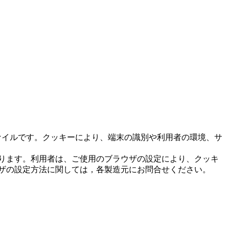
ファイルです。クッキーにより、端末の識別や利用者の環境、サ
ります。利用者は、ご使用のブラウザの設定により、クッキ
ザの設定方法に関しては，各製造元にお問合せください。