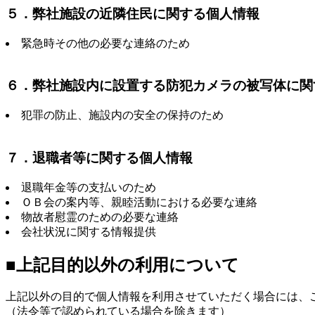
５．弊社施設の近隣住民に関する個人情報
緊急時その他の必要な連絡のため
６．弊社施設内に設置する防犯カメラの被写体に関
犯罪の防止、施設内の安全の保持のため
７．退職者等に関する個人情報
退職年金等の支払いのため
ＯＢ会の案内等、親睦活動における必要な連絡
物故者慰霊のための必要な連絡
会社状況に関する情報提供
■上記目的以外の利用について
上記以外の目的で個人情報を利用させていただく場合には、
（法令等で認められている場合を除きます）