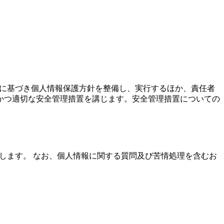
に基づき個人情報保護方針を整備し、実行するほか、責任者
かつ適切な安全管理措置を講じます。安全管理措置についての
します。 なお、個人情報に関する質問及び苦情処理を含むお