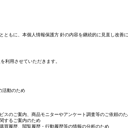
とともに、本個人情報保護方 針の内容を継続的に見直し改善
報を利用させていただきます。
の活動のため
ビスのご案内、商品モニターやアンケート調査等のご依頼のた
関するご案内のため
購買履歴、閲覧履歴・行動履歴等の情報の分析のため