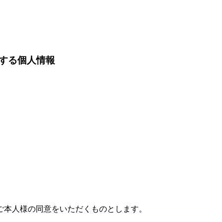
する個人情報
ご本人様の同意をいただくものとします。