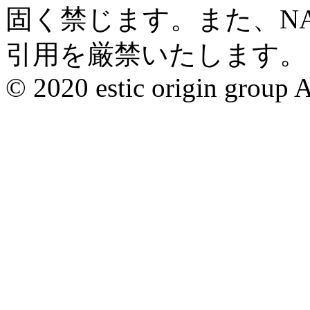
固く禁じます。また、N
引用を厳禁いたします。
© 2020 estic origin group Al