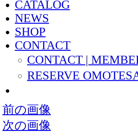
CATALOG
NEWS
SHOP
CONTACT
CONTACT | MEMBE
RESERVE OMOTES
前の画像
次の画像