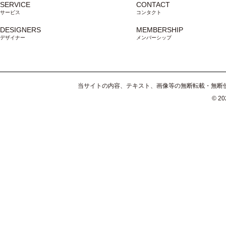
SERVICE
CONTACT
サービス
コンタクト
DESIGNERS
MEMBERSHIP
デザイナー
メンバーシップ
当サイトの内容、テキスト、画像等の無断転載・無断使
© 202