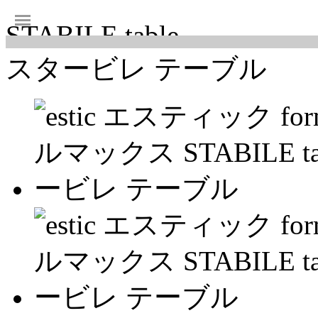
STABILE table
スタービレ テーブル