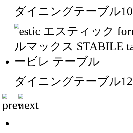
ダイニングテーブル100 Φ
ダイニングテーブル120 Φ