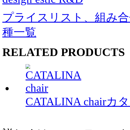
プライスリスト、組み合
種一覧
RELATED PRODUCTS
CATALINA chair
カタ