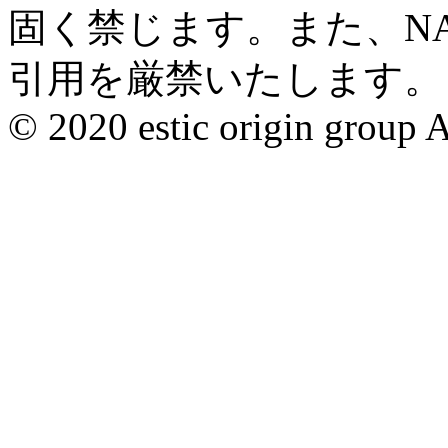
固く禁じます。また、N
引用を厳禁いたします。
© 2020 estic origin group Al