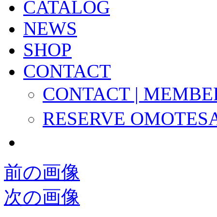
CATALOG
NEWS
SHOP
CONTACT
CONTACT | MEMBE
RESERVE OMOTES
前の画像
次の画像