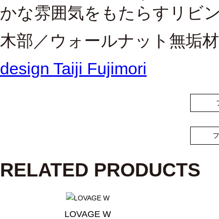
かな雰囲気をもたらすリビ
木部／ウォールナット無垢材
design
Taiji Fujimori
RELATED PRODUCTS
LOVAGE W