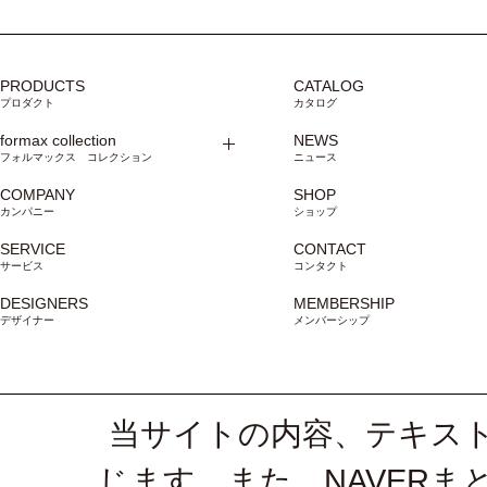
PRODUCTS
CATALOG
プロダクト
カタログ
formax collection
NEWS
フォルマックス コレクション
ニュース
COMPANY
SHOP
カンパニー
ショップ
SERVICE
CONTACT
サービス
コンタクト
DESIGNERS
MEMBERSHIP
デザイナー
メンバーシップ
当サイトの内容、テキス
じます。また、NAVER