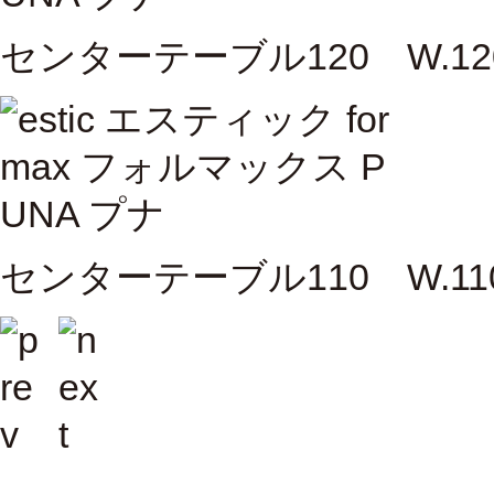
センターテーブル120 W.1200 
センターテーブル110 W.1100 