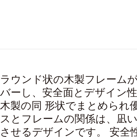
ラウンド状の木製フレーム
バーし、安全面とデザイン
木製の同 形状でまとめられ
スとフレームの関係は、凪
させるデザインです。 安全