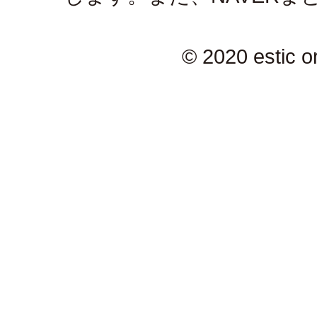
© 2020 estic or