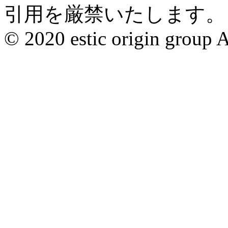
引用を厳禁いたします。
© 2020 estic origin group Al