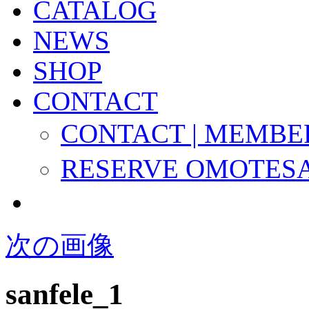
CATALOG
NEWS
SHOP
CONTACT
CONTACT | MEMBE
RESERVE OMOTES
次の画像
sanfele_1