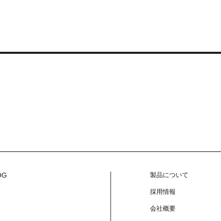
OG
製品について
採用情報
会社概要