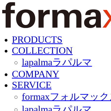
PRODUCTS
COLLECTION
lapalma
ラパルマ
COMPANY
SERVICE
formax
フォルマック
lapalma
ラパルマ