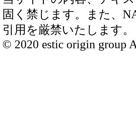
固く禁じます。また、N
引用を厳禁いたします。
© 2020 estic origin group Al