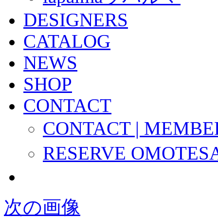
DESIGNERS
CATALOG
NEWS
SHOP
CONTACT
CONTACT | MEMBE
RESERVE OMOTES
次の画像