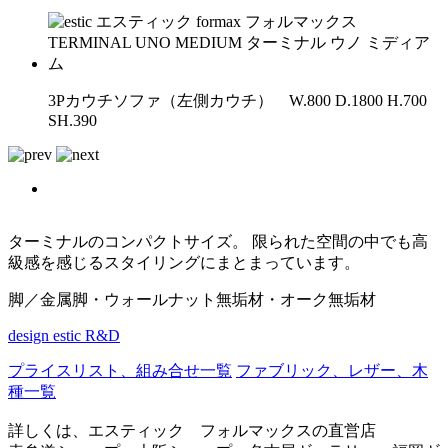
3Pカウチソファ（左側カウチ） W.800 D.1800 H.700
SH.390
ターミナルのコンパクトサイズ。 限られた空間の中でも高
級感を感じるスタイリングにまとまっています。
脚／金属脚・ウォールナット無垢材・オーク無垢材
design
estic R&D
プライスリスト、組み合せ一覧
ファブリック、レザー、木
種一覧
詳しくは、エスティック フォルマックスの直営店